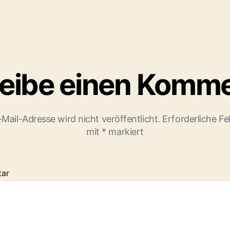
eibe einen Komm
Mail-Adresse wird nicht veröffentlicht.
Erforderliche Fe
mit
*
markiert
ar