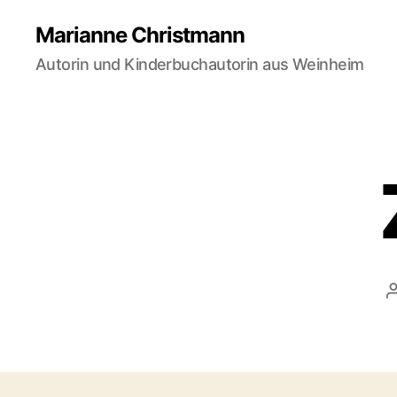
Marianne Christmann
Autorin und Kinderbuchautorin aus Weinheim