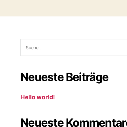
Suche
nach:
Neueste Beiträge
Hello world!
Neueste Kommentar