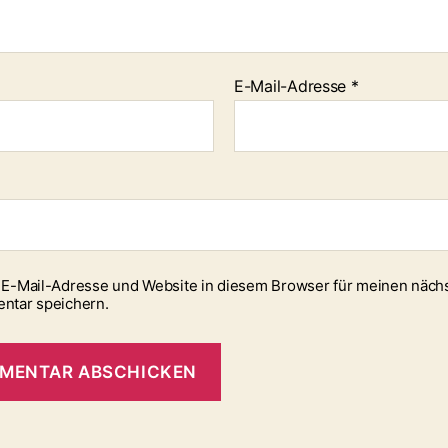
E-Mail-Adresse
*
E-Mail-Adresse und Website in diesem Browser für meinen näch
ntar speichern.