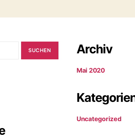
Archiv
Mai 2020
Kategorie
Uncategorized
e