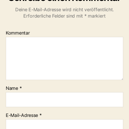
Deine E-Mail-Adresse wird nicht veröffentlicht.
Erforderliche Felder sind mit
*
markiert
Kommentar
Name
*
E-Mail-Adresse
*