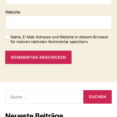
Website
Name, E-Mail-Adresse und Website in diesem Browser
für meinen nächsten Kommentar speichern.
Suche
nach:
Neueste Beiträge