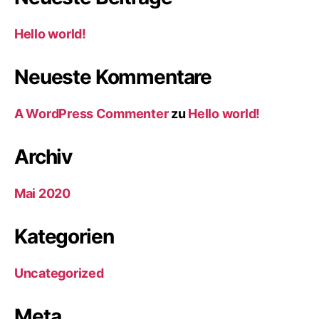
Hello world!
Neueste Kommentare
A WordPress Commenter
zu
Hello world!
Archiv
Mai 2020
Kategorien
Uncategorized
Meta