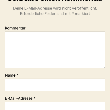
Deine E-Mail-Adresse wird nicht veröffentlicht.
Erforderliche Felder sind mit
*
markiert
Kommentar
Name
*
E-Mail-Adresse
*