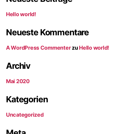
Hello world!
Neueste Kommentare
A WordPress Commenter
zu
Hello world!
Archiv
Mai 2020
Kategorien
Uncategorized
Meta