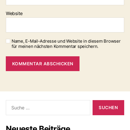
Website
Name, E-Mail-Adresse und Website in diesem Browser
für meinen nächsten Kommentar speichern.
Suche
nach:
Neueste Beiträge